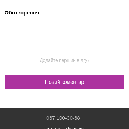
Обговорення
Додайте перший відгук
Новий коментар
067 100-30-68
Контактна інформація