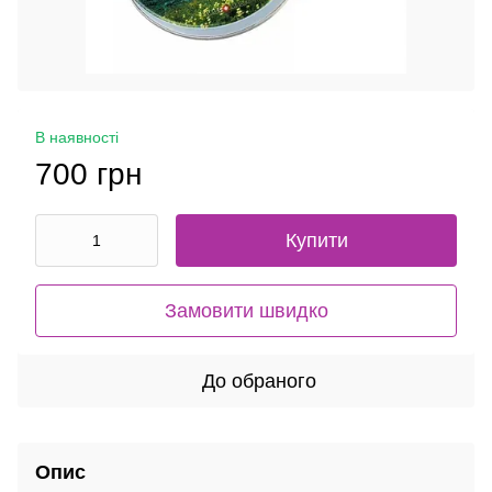
В наявності
700 грн
Купити
Замовити швидко
До обраного
Опис