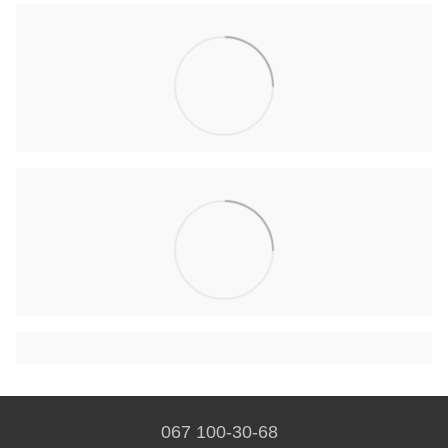
067 100-30-68