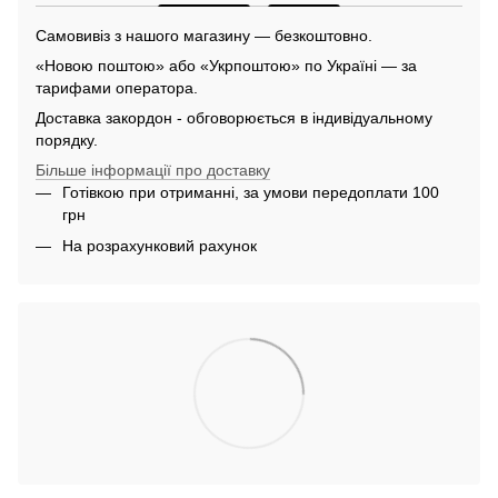
Самовивіз з нашого магазину — безкоштовно.
«Новою поштою» або «Укрпоштою» по Україні — за
тарифами оператора.
Доставка закордон - обговорюється в індивідуальному
порядку.
Більше інформації про доставку
Готівкою при отриманні, за умови передоплати 100
грн
На розрахунковий рахунок