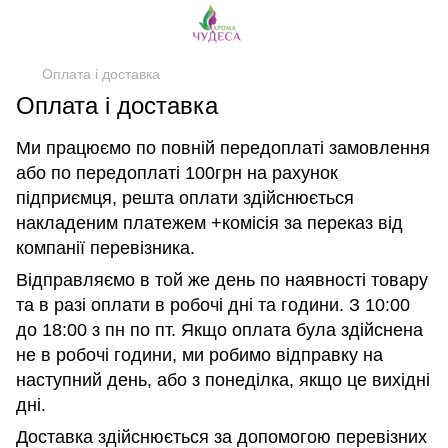
Оплата і доставка
Оплата і доставка
Ми працюємо по повній передоплаті замовлення
або по передоплаті 100грн на рахунок
підприємця, решта оплати здійснюється
накладеним платежем +комісія за переказ від
компанії перевізника.
Відправляємо в той же день по наявності товару
та в разі оплати в робочі дні та години. З 10:00
до 18:00 з пн по пт. Якщо оплата була здійснена
не в робочі години, ми робимо відправку на
наступний день, або з понеділка, якщо це вихідні
дні.
Доставка здійснюється за допомогою перевізних