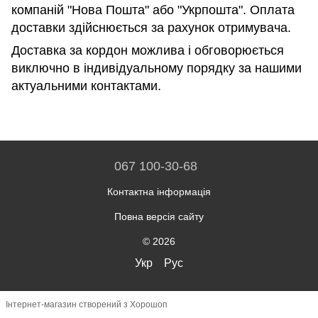
компаній "Нова Пошта" або "Укрпошта". Оплата
доставки здійснюється за рахунок отримувача.
Доставка за кордон можлива і обговорюється
виключно в індивідуальному порядку за нашими
актуальними контактами.
067 100-30-68
Контактна інформація
Повна версія сайту
© 2026
Укр
Рус
Інтернет-магазин створений з Хорошоп