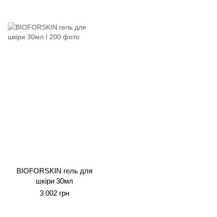
BIOFORSKIN гель для
шкіри 30мл
3 002 грн