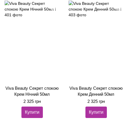
Viva Beauty Секрет спокою
Viva Beauty Секрет спокою
Крем Нічний 50мл
Крем Денний 50мл
2 325 грн
2 325 грн
Купити
Купити