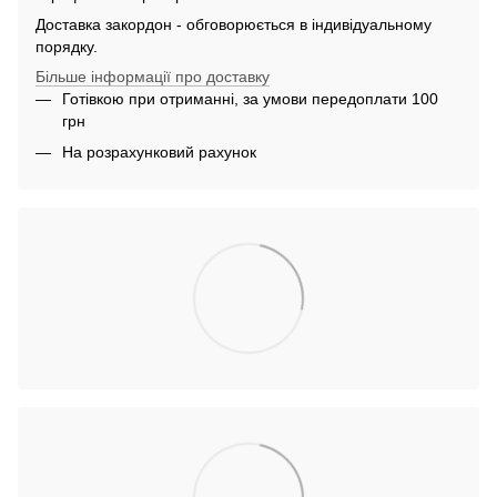
Доставка закордон - обговорюється в індивідуальному
порядку.
Більше інформації про доставку
Готівкою при отриманні, за умови передоплати 100
грн
На розрахунковий рахунок