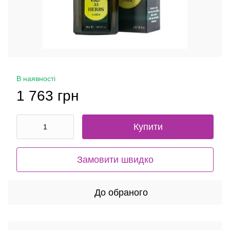
В наявності
1 763 грн
Купити
Замовити швидко
До обраного