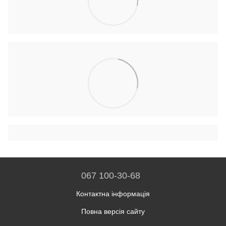
067 100-30-68
Контактна інформація
Повна версія сайту