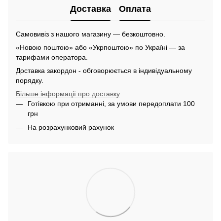
Доставка
Оплата
Самовивіз з нашого магазину — безкоштовно.
«Новою поштою» або «Укрпоштою» по Україні — за
тарифами оператора.
Доставка закордон - обговорюється в індивідуальному
порядку.
Більше інформації про доставку
Готівкою при отриманні, за умови передоплати 100
грн
На розрахунковий рахунок