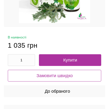
В наявності
1 035 грн
Купити
Замовити швидко
До обраного