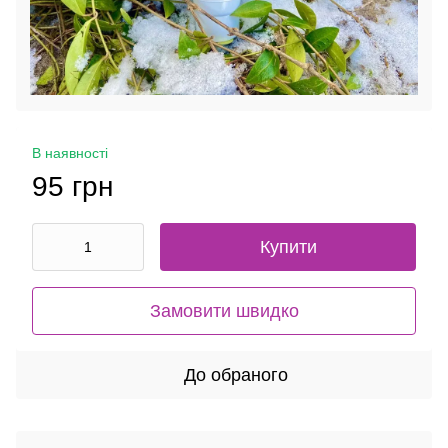
В наявності
95 грн
Купити
Замовити швидко
До обраного