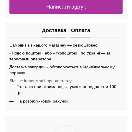
Написати відгук
Доставка
Оплата
Самовивіз з нашого магазину — безкоштовно.
«Новою поштою» або «Укрпоштою» по Україні — за
тарифами оператора.
Доставка закордон - обговорюється в індивідуальному
порядку.
Більше інформації про доставку
Готівкою при отриманні, за умови передоплати 100
грн
На розрахунковий рахунок