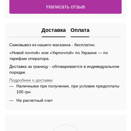
Написать отзыв
Доставка
Оплата
Самовывоз из нашего магазина - бесплатно.
«Новой почтой» или «Укрпочтой» по Украине — по
тарифам оператора.
Доставка за границу - обговаривается в индивидуальном
порядке.
Подробнее о доставке
Наличными при получении, при условии предоплаты
100 грн
На расчетный счет