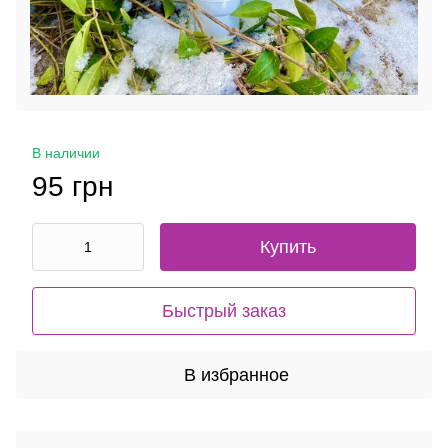
В наличии
95 грн
Купить
Быстрый заказ
В избранное