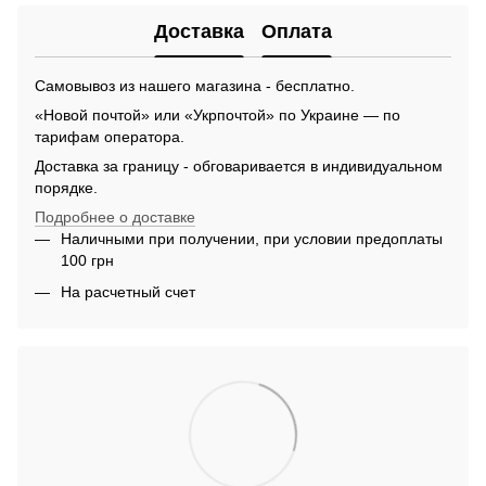
Доставка
Оплата
Самовывоз из нашего магазина - бесплатно.
«Новой почтой» или «Укрпочтой» по Украине — по
тарифам оператора.
Доставка за границу - обговаривается в индивидуальном
порядке.
Подробнее о доставке
Наличными при получении, при условии предоплаты
100 грн
На расчетный счет