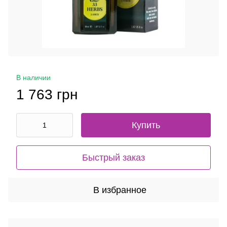
В наличии
1 763 грн
Купить
Быстрый заказ
В избранное