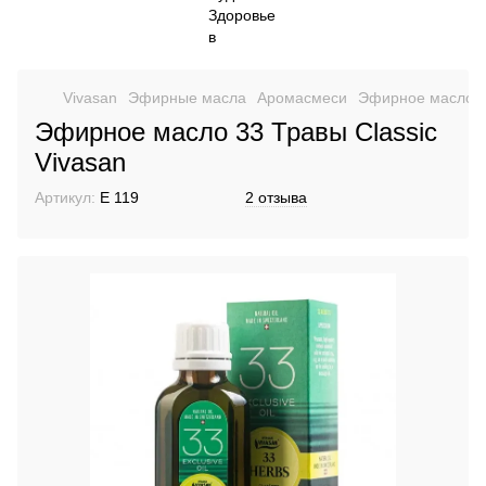
Vivasan
Эфирные масла
Аромасмеси
Эфирное масло 33
Эфирное масло 33 Травы Classic
Vivasan
Артикул:
E 119
2 отзыва