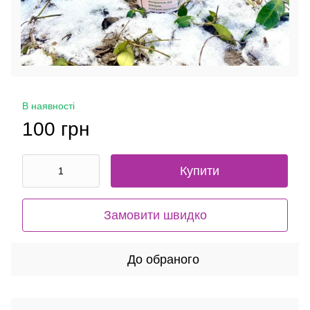
В наявності
100 грн
Купити
Замовити швидко
До обраного