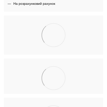
На розрахунковий рахунок