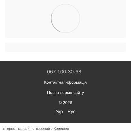
067 100-30-68
Контактна інформація
Повна версія сайту
© 2026
Укр
Рус
Інтернет-магазин створений з Хорошоп