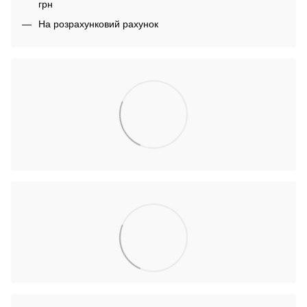
грн
На розрахунковий рахунок