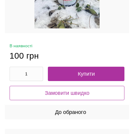
В наявності
100 грн
Купити
Замовити швидко
До обраного