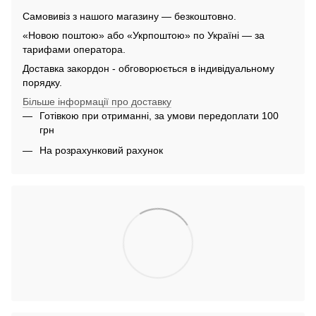
Самовивіз з нашого магазину — безкоштовно.
«Новою поштою» або «Укрпоштою» по Україні — за
тарифами оператора.
Доставка закордон - обговорюється в індивідуальному
порядку.
Більше інформації про доставку
Готівкою при отриманні, за умови передоплати 100
грн
На розрахунковий рахунок