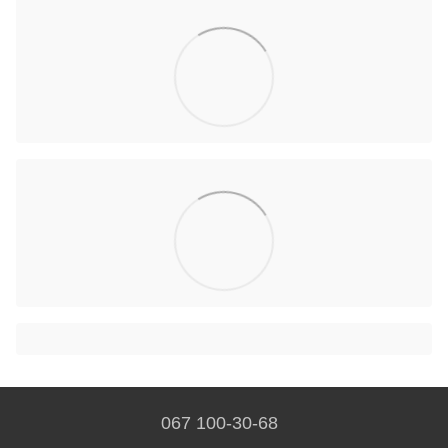
067 100-30-68