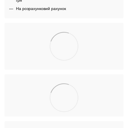
грн
На розрахунковий рахунок