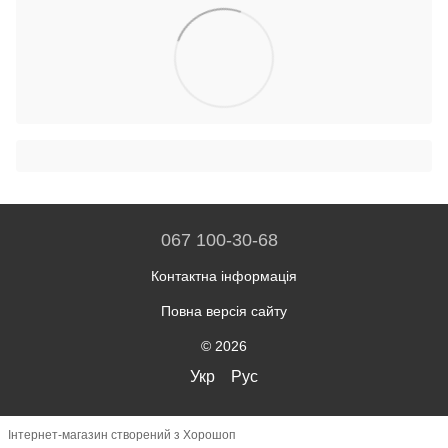
067 100-30-68
Контактна інформація
Повна версія сайту
© 2026
Укр
Рус
Інтернет-магазин створений з Хорошоп