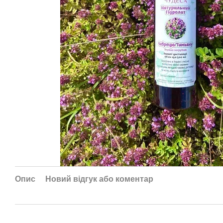
Опис
Новий відгук або коментар