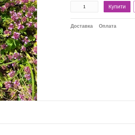
Купити
Доставка
Оплата