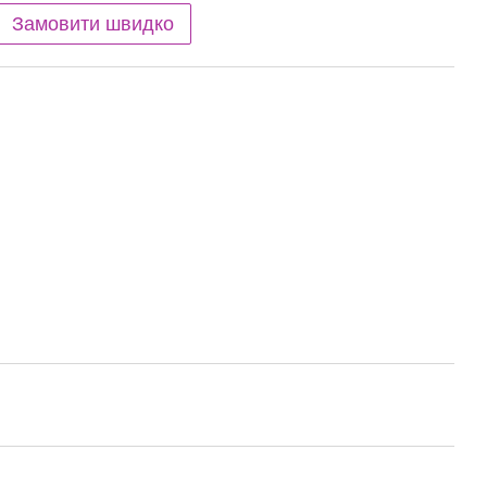
Замовити швидко