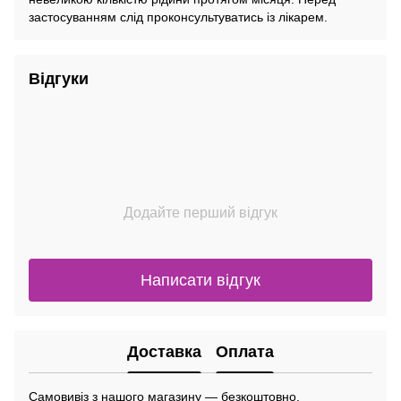
застосуванням слід проконсультуватись із лікарем.
Відгуки
Додайте перший відгук
Написати відгук
Доставка
Оплата
Самовивіз з нашого магазину — безкоштовно.