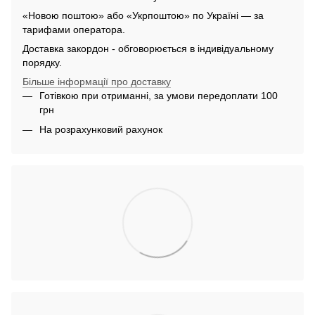
«Новою поштою» або «Укрпоштою» по Україні — за
тарифами оператора.
Доставка закордон - обговорюється в індивідуальному
порядку.
Більше інформації про доставку
Готівкою при отриманні, за умови передоплати 100
грн
На розрахунковий рахунок