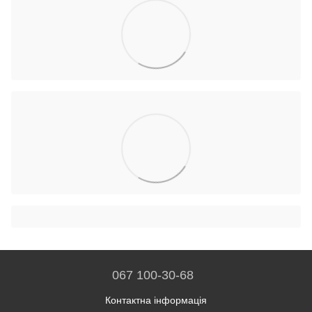
067 100-30-68
Контактна інформація