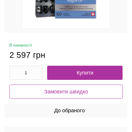
В наявності
2 597 грн
Купити
Замовити швидко
До обраного