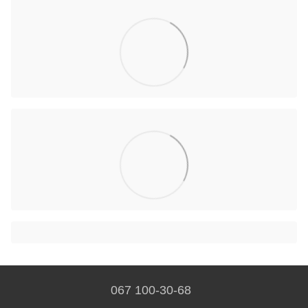
067 100-30-68