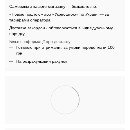
Самовивіз з нашого магазину — безкоштовно.
«Новою поштою» або «Укрпоштою» по Україні — за
тарифами оператора.
Доставка закордон - обговорюється в індивідуальному
порядку.
Більше інформації про доставку
Готівкою при отриманні, за умови передоплати 100
грн
На розрахунковий рахунок