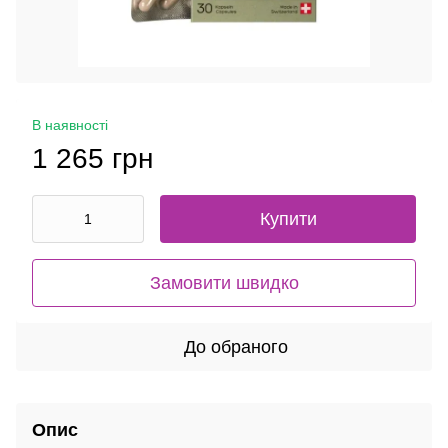
В наявності
1 265 грн
Купити
Замовити швидко
До обраного
Опис