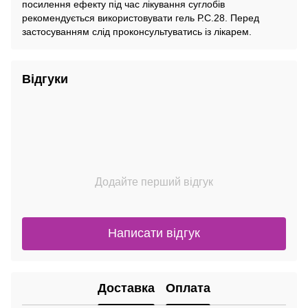
посилення ефекту під час лікування суглобів
рекомендується використовувати гель Р.С.28. Перед
застосуванням слід проконсультуватись із лікарем.
Відгуки
Додайте перший відгук
Написати відгук
Доставка
Оплата