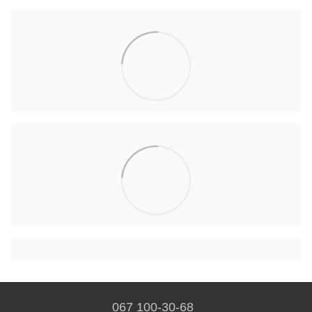
067 100-30-68