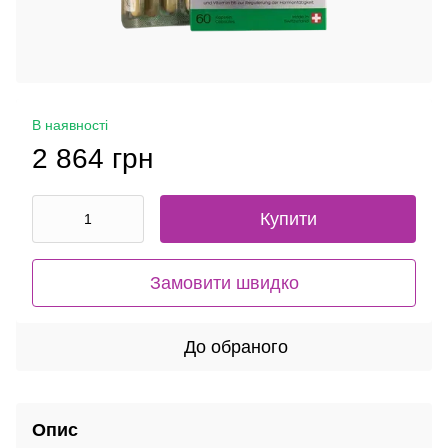
В наявності
2 864 грн
Купити
Замовити швидко
До обраного
Опис