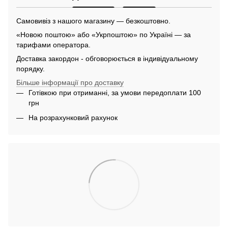
Самовивіз з нашого магазину — безкоштовно.
«Новою поштою» або «Укрпоштою» по Україні — за
тарифами оператора.
Доставка закордон - обговорюється в індивідуальному
порядку.
Більше інформації про доставку
Готівкою при отриманні, за умови передоплати 100
грн
На розрахунковий рахунок