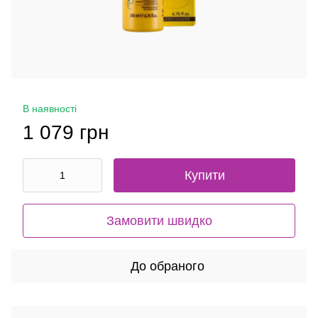
В наявності
1 079 грн
Купити
Замовити швидко
До обраного