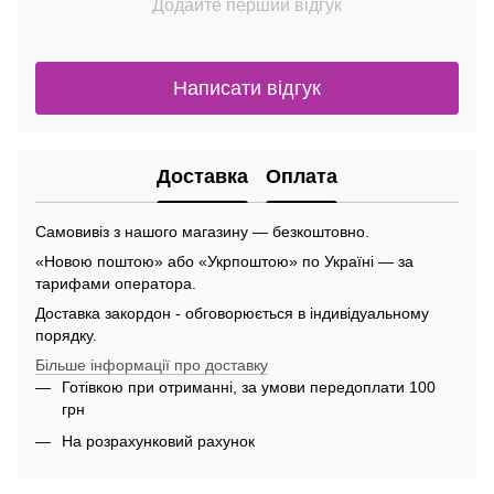
Додайте перший відгук
Написати відгук
Доставка
Оплата
Самовивіз з нашого магазину — безкоштовно.
«Новою поштою» або «Укрпоштою» по Україні — за
тарифами оператора.
Доставка закордон - обговорюється в індивідуальному
порядку.
Більше інформації про доставку
Готівкою при отриманні, за умови передоплати 100
грн
На розрахунковий рахунок