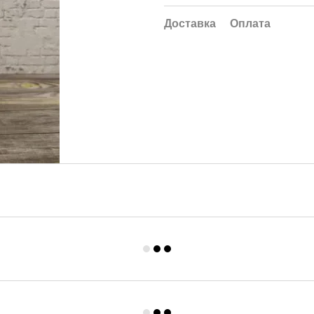
Доставка
Оплата