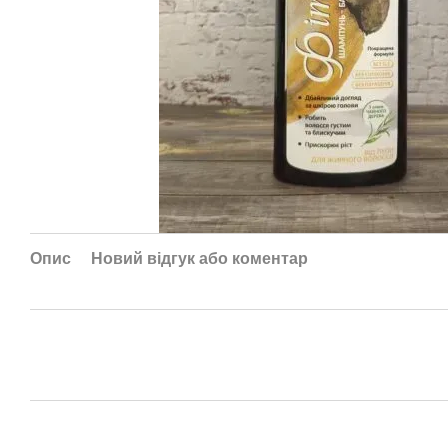
Опис
Новий відгук або коментар