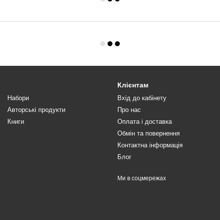
Клієнтам
Набори
Вхід до кабінету
Авторські продукти
Про нас
Книги
Оплата і доставка
Обмін та повернення
Контактна інформація
Блог
Ми в соцмережах