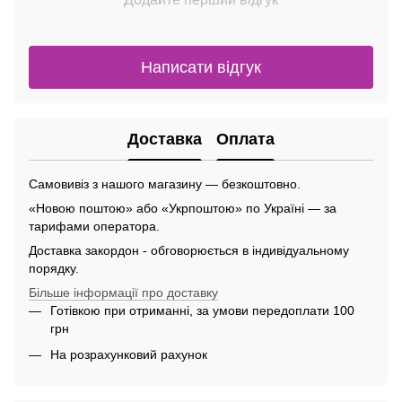
Написати відгук
Доставка
Оплата
Самовивіз з нашого магазину — безкоштовно.
«Новою поштою» або «Укрпоштою» по Україні — за
тарифами оператора.
Доставка закордон - обговорюється в індивідуальному
порядку.
Більше інформації про доставку
Готівкою при отриманні, за умови передоплати 100
грн
На розрахунковий рахунок