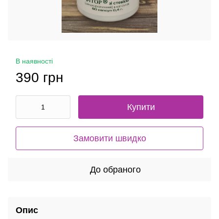
В наявності
390 грн
Купити
Замовити швидко
До обраного
Опис