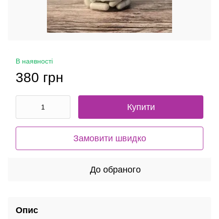
В наявності
380 грн
Купити
Замовити швидко
До обраного
Опис