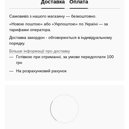
Доставка
Оплата
Самовивіз з нашого магазину — безкоштовно.
«Новою поштою» або «Укрпоштою» по Україні — за
тарифами оператора.
Доставка закордон - обговорюється в індивідуальному
порядку.
Більше інформації про доставку
Готівкою при отриманні, за умови передоплати 100
грн
На розрахунковий рахунок