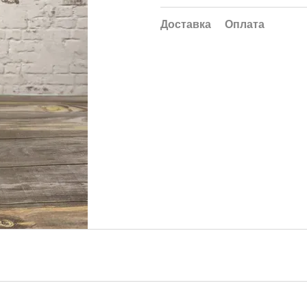
Доставка
Оплата