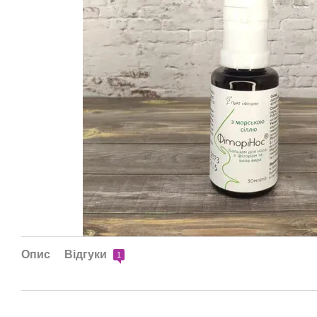
Опис
Відгуки
1