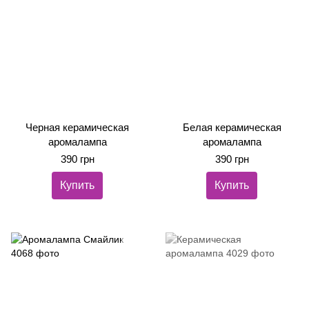
Черная керамическая
Белая керамическая
аромалампа
аромалампа
390 грн
390 грн
Купить
Купить