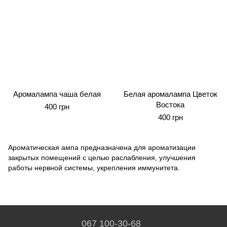
Аромалампа чаша белая
Белая аромалампа Цветок
Востока
400 грн
400 грн
Ароматическая ампа предназначена для ароматизации
закрытых помещений с целью раслабления, улучшения
работы нервной системы, укрепления иммунитета.
067 100-30-68