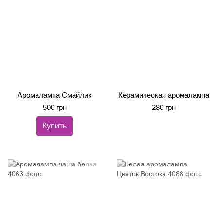
Аромалампа Смайлик
Керамическая аромалампа
500 грн
280 грн
Купить