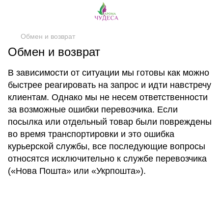
Обмен и возврат
Обмен и возврат
В зависимости от ситуации мы готовы как можно
быстрее реагировать на запрос и идти навстречу
клиентам. Однако мы не несем ответственности
за возможные ошибки перевозчика. Если
посылка или отдельный товар были повреждены
во время транспортировки и это ошибка
курьерской службы, все последующие вопросы
относятся исключительно к службе перевозчика
(«Нова Пошта» или «Укрпошта»).