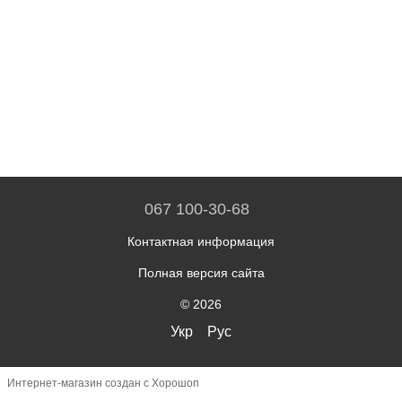
067 100-30-68
Контактная информация
Полная версия сайта
© 2026
Укр
Рус
Интернет-магазин создан с Хорошоп