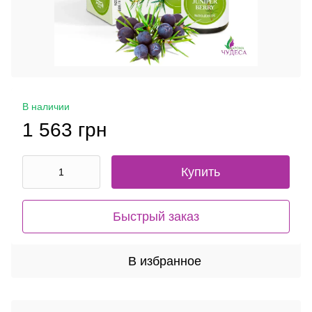
В наличии
1 563 грн
Купить
Быстрый заказ
В избранное