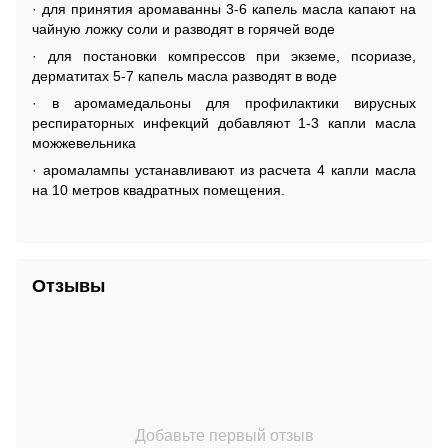
· для принятия аромаванны 3-6 капель масла капают на
чайную ложку соли и разводят в горячей воде
· для постановки компрессов при экземе, псориазе,
дерматитах 5-7 капель масла разводят в воде
· в аромамедальоны для профилактики вирусных
респираторных инфекций добавляют 1-3 капли масла
можжевельника
· аромалампы устанавливают из расчета 4 капли масла
на 10 метров квадратных помещения.
Отзывы
Добавьте первый отзыв