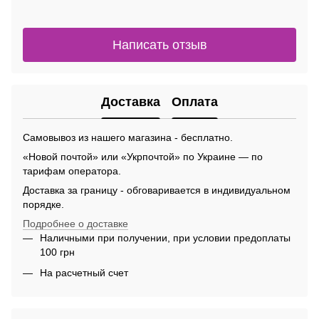
Написать отзыв
Доставка
Оплата
Самовывоз из нашего магазина - бесплатно.
«Новой почтой» или «Укрпочтой» по Украине — по
тарифам оператора.
Доставка за границу - обговаривается в индивидуальном
порядке.
Подробнее о доставке
Наличными при получении, при условии предоплаты
100 грн
На расчетный счет