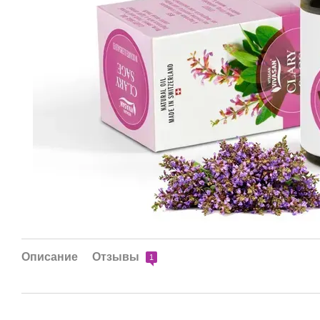
Описание
Отзывы
1