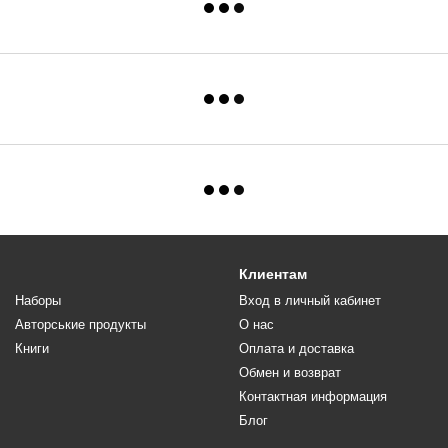
Клиентам
Наборы
Вход в личный кабинет
Авторськие продукты
О нас
Книги
Оплата и доставка
Обмен и возврат
Контактная информация
Блог