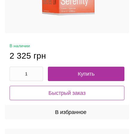
В наличии
2 325 грн
Купить
Быстрый заказ
В избранное