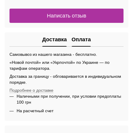
Написать отзыв
Доставка
Оплата
Самовывоз из нашего магазина - бесплатно.
«Новой почтой» или «Укрпочтой» по Украине — по
тарифам оператора.
Доставка за границу - обговаривается в индивидуальном
порядке.
Подробнее о доставке
Наличными при получении, при условии предоплаты
100 грн
На расчетный счет