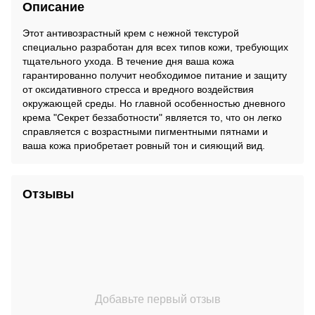
Описание
Этот антивозрастный крем с нежной текстурой
специально разработан для всех типов кожи, требующих
тщательного ухода. В течение дня ваша кожа
гарантированно получит необходимое питание и защиту
от оксидативного стресса и вредного воздействия
окружающей среды. Но главной особенностью дневного
крема "Секрет беззаботности" является то, что он легко
справляется с возрастными пигментными пятнами и
ваша кожа приобретает ровный тон и сияющий вид.
Отзывы
Добавьте первый отзыв