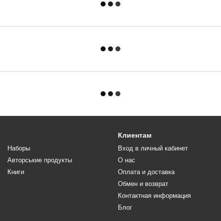
Клиентам
Наборы
Вход в личный кабинет
Авторськие продукты
О нас
Книги
Оплата и доставка
Обмен и возврат
Контактная информация
Блог