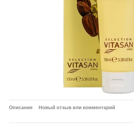
Описание
Новый отзыв или комментарий