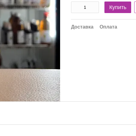
Купить
Доставка
Оплата