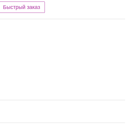
Быстрый заказ