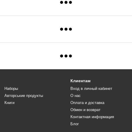
Клиентам
Наборы
Вход в личный кабинет
Авторськие продукты
О нас
Книги
Оплата и доставка
Обмен и возврат
Контактная информация
Блог