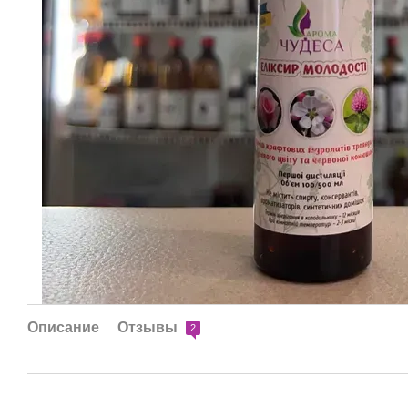
Описание
Отзывы
2