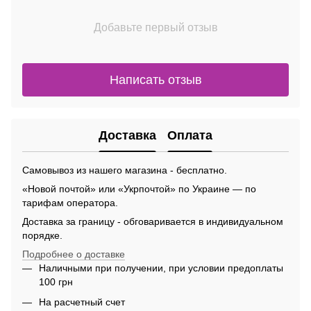
Добавьте первый отзыв
Написать отзыв
Доставка
Оплата
Самовывоз из нашего магазина - бесплатно.
«Новой почтой» или «Укрпочтой» по Украине — по
тарифам оператора.
Доставка за границу - обговаривается в индивидуальном
порядке.
Подробнее о доставке
Наличными при получении, при условии предоплаты
100 грн
На расчетный счет