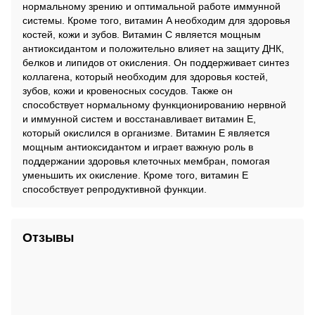
нормальному зрению и оптимальной работе иммунной
системы. Кроме того, витамин A необходим для здоровья
костей, кожи и зубов. Витамин C является мощным
антиоксидантом и положительно влияет на защиту ДНК,
белков и липидов от окисления. Он поддерживает синтез
коллагена, который необходим для здоровья костей,
зубов, кожи и кровеносных сосудов. Также он
способствует нормальному функционированию нервной
и иммунной систем и восстанавливает витамин E,
который окислился в организме. Витамин E является
мощным антиоксидантом и играет важную роль в
поддержании здоровья клеточных мембран, помогая
уменьшить их окисление. Кроме того, витамин E
способствует репродуктивной функции.
Отзывы