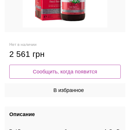
Нет в наличии
2 561 грн
Сообщить, когда появится
В избранное
Описание