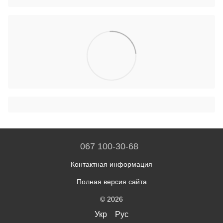
067 100-30-68
Контактная информация
Полная версия сайта
© 2026
Укр
Рус