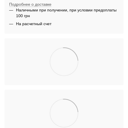
Подробнее о доставке
Наличными при получении, при условии предоплаты
100 грн
На расчетный счет