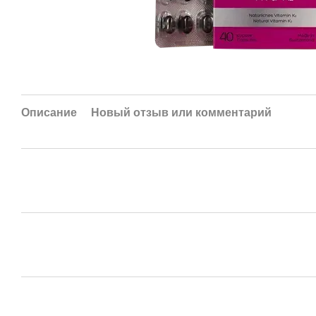
Описание
Новый отзыв или комментарий