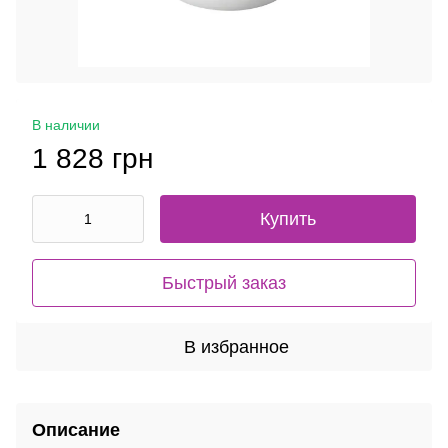
В наличии
1 828 грн
Купить
Быстрый заказ
В избранное
Описание