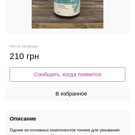
Нет в наличии
210 грн
Сообщить, когда появится
В избранное
Описание
Одним из основных компонентов тоника для умывания