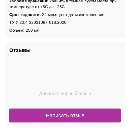
Условия хранения:
хранить в темном сухом месте при
температуре от +5С до +25С
Срок годности:
24 месяца от даты изготовления
ТУ У 20.4-32031087-018:2020
Объем:
250 мл
Отзывы
Добавьте первый отзыв
Написать отзыв