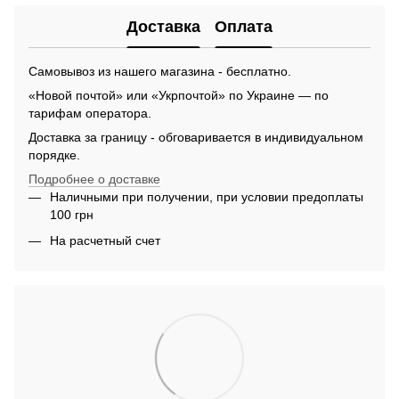
Доставка
Оплата
Самовывоз из нашего магазина - бесплатно.
«Новой почтой» или «Укрпочтой» по Украине — по
тарифам оператора.
Доставка за границу - обговаривается в индивидуальном
порядке.
Подробнее о доставке
Наличными при получении, при условии предоплаты
100 грн
На расчетный счет