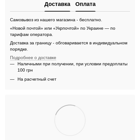
Доставка
Оплата
Самовывоз из нашего магазина - бесплатно.
«Новой почтой» или «Укрпочтой» по Украине — по
тарифам оператора.
Доставка за границу - обговаривается в индивидуальном
порядке.
Подробнее о доставке
Наличными при получении, при условии предоплаты
100 грн
На расчетный счет