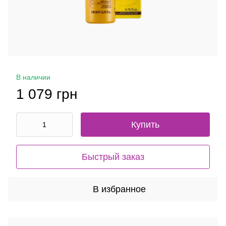
В наличии
1 079 грн
Купить
Быстрый заказ
В избранное