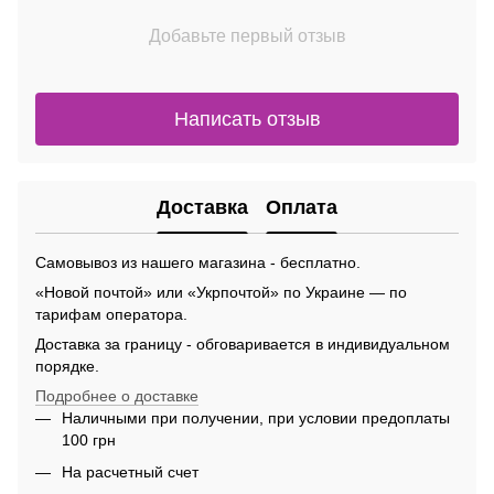
Добавьте первый отзыв
Написать отзыв
Доставка
Оплата
Самовывоз из нашего магазина - бесплатно.
«Новой почтой» или «Укрпочтой» по Украине — по
тарифам оператора.
Доставка за границу - обговаривается в индивидуальном
порядке.
Подробнее о доставке
Наличными при получении, при условии предоплаты
100 грн
На расчетный счет