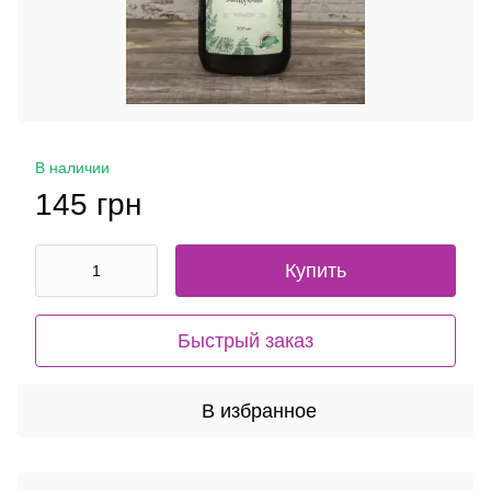
В наличии
145 грн
Купить
Быстрый заказ
В избранное