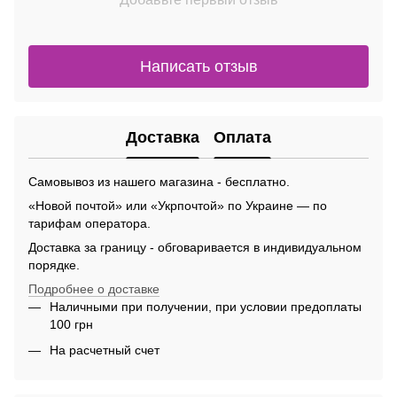
Написать отзыв
Доставка
Оплата
Самовывоз из нашего магазина - бесплатно.
«Новой почтой» или «Укрпочтой» по Украине — по
тарифам оператора.
Доставка за границу - обговаривается в индивидуальном
порядке.
Подробнее о доставке
Наличными при получении, при условии предоплаты
100 грн
На расчетный счет