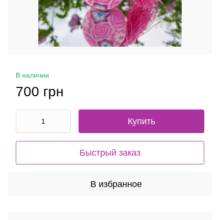
В наличии
700 грн
Купить
Быстрый заказ
В избранное