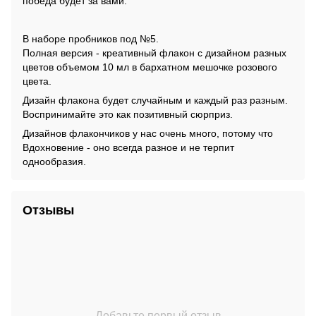
победа будет за вами.
В наборе пробников под №5.
Полная версия - креативный флакон с дизайном разных
цветов объемом 10 мл в бархатном мешочке розового
цвета.
Дизайн флакона будет случайным и каждый раз разным.
Воспринимайте это как позитивный сюрприз.
Дизайнов флакончиков у нас очень много, потому что
Вдохновение - оно всегда разное и не терпит
однообразия.
Отзывы
Добавьте первый отзыв