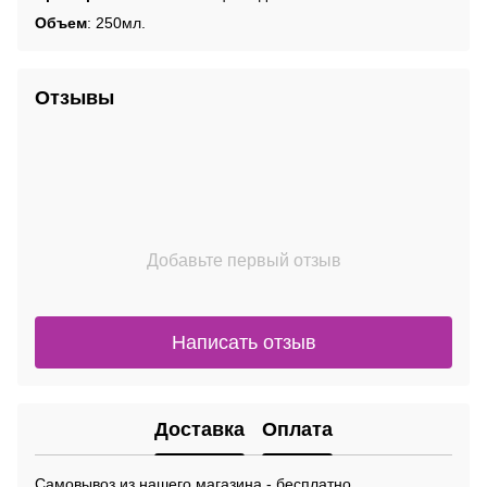
Объем
: 250мл.
Отзывы
Добавьте первый отзыв
Написать отзыв
Доставка
Оплата
Самовывоз из нашего магазина - бесплатно.