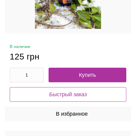
В наличии
125 грн
Купить
Быстрый заказ
В избранное