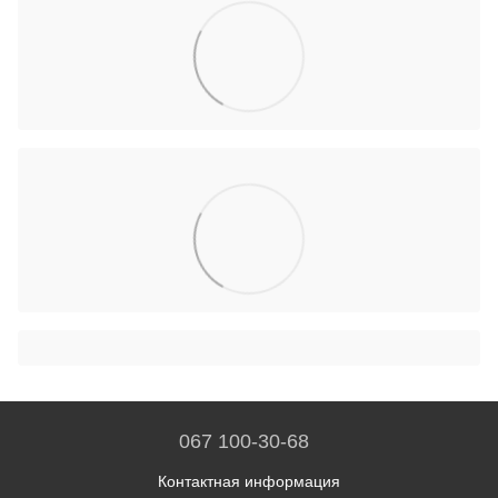
067 100-30-68
Контактная информация