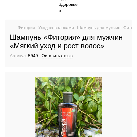
Фитория
Уход за волосами
Шампунь для мужчин "Фитория
Шампунь «Фитория» для мужчин
«Мягкий уход и рост волос»
Артикул:
5949
Оставить отзыв