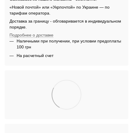
«Новой почтой» или «Укрпочтой» по Украине — по
тарифам оператора.
Доставка за границу - обговаривается в индивидуальном
порядке.
Подробнее о доставке
Наличными при получении, при условии предоплаты
100 грн
На расчетный счет