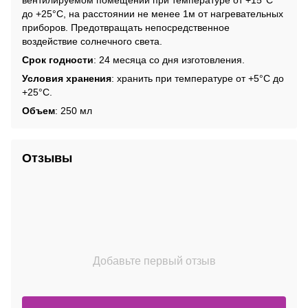
вентилируемом помещении при температуре от +15°С
до +25°С, на расстоянии не менее 1м от нагревательных
приборов. Предотвращать непосредственное
воздействие солнечного света.
Срок годности
: 24 месяца со дня изготовления.
Условия хранения
: хранить при температуре от +5°С до
+25°С.
Объем
: 250 мл
Отзывы
Добавьте первый отзыв