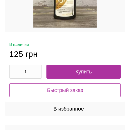
В наличии
125 грн
Купить
Быстрый заказ
В избранное