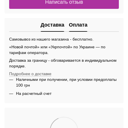
Написать отзыв
Доставка
Оплата
Самовывоз из нашего магазина - бесплатно.
«Новой почтой» или «Укрпочтой» по Украине — по
тарифам оператора.
Доставка за границу - обговаривается в индивидуальном
порядке.
Подробнее о доставке
Наличными при получении, при условии предоплаты
100 грн
На расчетный счет