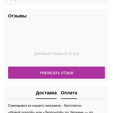
Отзывы
Добавьте первый отзыв
Написать отзыв
Доставка
Оплата
Самовывоз из нашего магазина - бесплатно.
«Новой почтой» или «Укрпочтой» по Украине — по