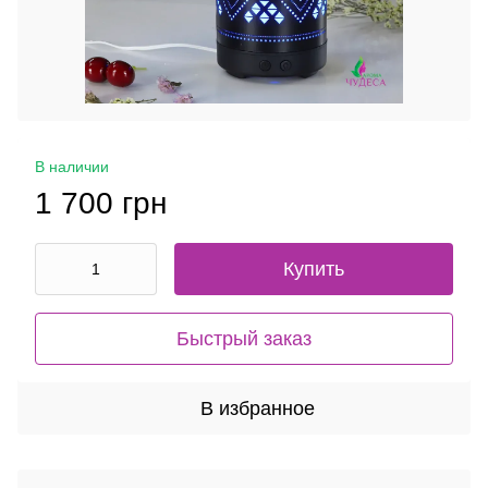
В наличии
1 700 грн
Купить
Быстрый заказ
В избранное