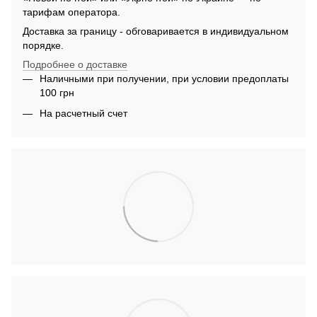
тарифам оператора.
Доставка за границу - обговаривается в индивидуальном
порядке.
Подробнее о доставке
Наличными при получении, при условии предоплаты
100 грн
На расчетный счет