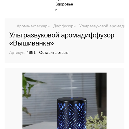
Арома-аксесуары
Диффузоры
Ультразвуковой аромадиф
Ультразвуковой аромадиффузор
«Вышиванка»
Артикул:
4881
Оставить отзыв