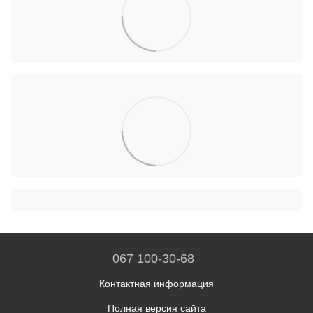
067 100-30-68
Контактная информация
Полная версия сайта