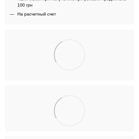
100 грн
На расчетный счет