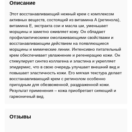
Описание
Этот восстанавливающий нежный крем с комплексом
активных веществ, состоящий из витамина А (ретинола),
витамина Е, экстракта сои и масла ши, уменьшает
морщины и заметно оживляет кожу. Он обладает
профилактическими омолаживающими свойствами и
восстанавливающим действием на появляющиеся
морщины и мимические линии. Интенсивно питательный
крем обеспечивает увлажнение и регенерацию кожи. Он
стимулирует синтез коллагена и эластина и укрепляет
эпидермис, что в свою очередь улучшает внешний вид и
повышает эластичность кожи. Его мягкая текстура делает
восстанавливающий крем с ретинолом особенно
пригодным для обезвоженной, раздраженной кожи.
Результат применения – кожа приобретает сияющий и
гармоничный вид.
Отзывы