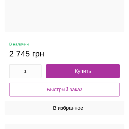
В наличии
2 745 грн
Купить
Быстрый заказ
В избранное