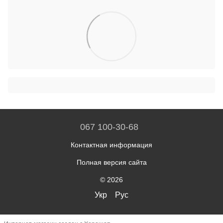
067 100-30-68
Контактная информация
Полная версия сайта
© 2026
Укр
Рус