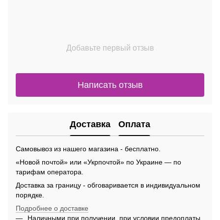
Добавьте первый отзыв
Написать отзыв
Доставка
Оплата
Самовывоз из нашего магазина - бесплатно.
«Новой почтой» или «Укрпочтой» по Украине — по
тарифам оператора.
Доставка за границу - обговаривается в индивидуальном
порядке.
Подробнее о доставке
Наличными при получении, при условии предоплаты