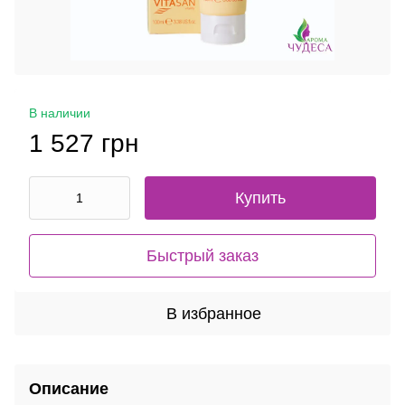
В наличии
1 527 грн
Купить
Быстрый заказ
В избранное
Описание