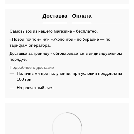
Доставка
Оплата
Самовывоз из нашего магазина - бесплатно.
«Новой почтой» или «Укрпочтой» по Украине — по
тарифам оператора.
Доставка за границу - обговаривается в индивидуальном
порядке.
Подробнее о доставке
Наличными при получении, при условии предоплаты
100 грн
На расчетный счет