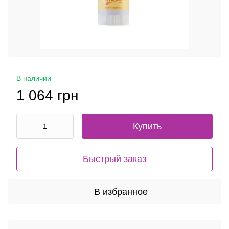
В наличии
1 064 грн
Купить
Быстрый заказ
В избранное