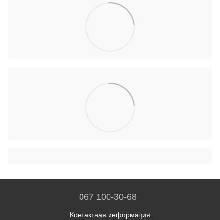
067 100-30-68
Контактная информация