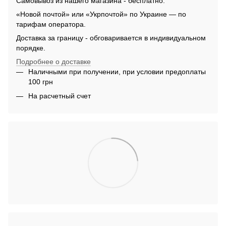
Самовывоз из нашего магазина - бесплатно.
«Новой почтой» или «Укрпочтой» по Украине — по
тарифам оператора.
Доставка за границу - обговаривается в индивидуальном
порядке.
Подробнее о доставке
Наличными при получении, при условии предоплаты
100 грн
На расчетный счет