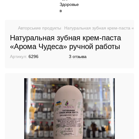
Авторськие продукты
Натуральная зубная крем-паста «А
Натуральная зубная крем-паста
«Арома Чудеса» ручной работы
Артикул:
6296
3 отзыва