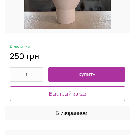
В наличии
250 грн
Купить
Быстрый заказ
В избранное