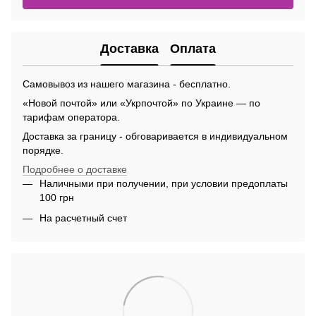
Доставка
Оплата
Самовывоз из нашего магазина - бесплатно.
«Новой почтой» или «Укрпочтой» по Украине — по
тарифам оператора.
Доставка за границу - обговаривается в индивидуальном
порядке.
Подробнее о доставке
Наличными при получении, при условии предоплаты
100 грн
На расчетный счет